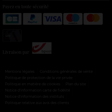
Payez en toute sécurité
Livraison par
Mentions légales
Conditions générales de vente
Politique de protection de la vie privée
Politique en matière de cookies
Plan du site
Notice d'information carte de fidélité
Notice d’information des instituts
Politique relative aux avis des clients