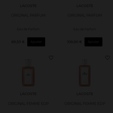
LACOSTE
LACOSTE
ORIGINAL PARFUM
ORIGINAL PARFUM
Eau de Parfum
Eau de Parfum
89,50 €
109,90 €
Ajouter
Ajouter
LACOSTE
LACOSTE
ORIGINAL FEMME EDP
ORIGINAL FEMME EDP