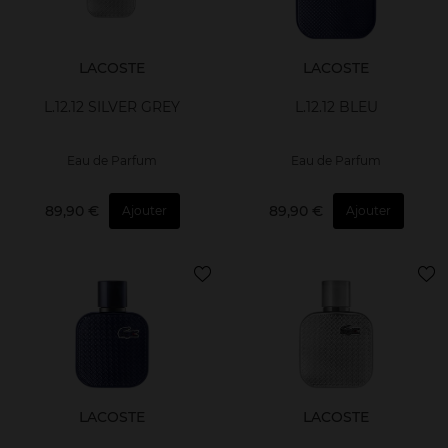
LACOSTE
LACOSTE
L.12.12 SILVER GREY
L.12.12 BLEU
Eau de Parfum
Eau de Parfum
89,90 €
89,90 €
Ajouter
Ajouter
LACOSTE
LACOSTE