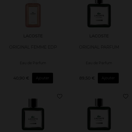
LACOSTE
LACOSTE
ORIGINAL FEMME EDP
ORIGINAL PARFUM
Eau de Parfum
Eau de Parfum
40,90 €
89,50 €
Ajouter
Ajouter