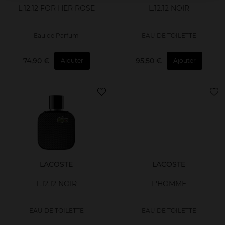
L.12.12 FOR HER ROSE
L.12.12 NOIR
Eau de Parfum
EAU DE TOILETTE
74,90 €
95,50 €
Ajouter
Ajouter
LACOSTE
LACOSTE
L.12.12 NOIR
L'HOMME
EAU DE TOILETTE
EAU DE TOILETTE