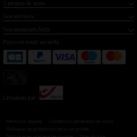
À propos de nous
Nos services
Nos moments forts
Payez en toute sécurité
Livraison par
Mentions légales
Conditions générales de vente
Politique de protection de la vie privée
Politique en matière de cookies
Plan du site