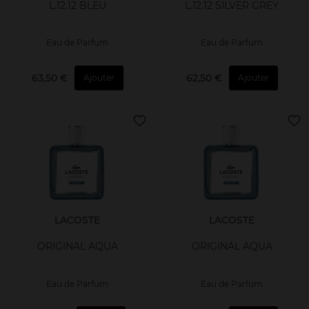
L.12.12 BLEU
L.12.12 SILVER GREY
Eau de Parfum
Eau de Parfum
63,50 €
62,50 €
Ajouter
Ajouter
LACOSTE
LACOSTE
ORIGINAL AQUA
ORIGINAL AQUA
Eau de Parfum
Eau de Parfum