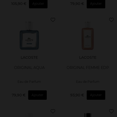
105,90 €
79,90 €
Ajouter
Ajouter
LACOSTE
LACOSTE
ORIGINAL AQUA
ORIGINAL FEMME EDP
Eau de Parfum
Eau de Parfum
79,90 €
93,90 €
Ajouter
Ajouter