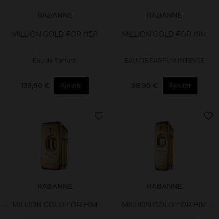
RABANNE
RABANNE
MILLION GOLD FOR HER
MILLION GOLD FOR HIM
Eau de Parfum
EAU DE PARFUM INTENSE
139,90 €
98,90 €
Ajouter
Ajouter
RABANNE
RABANNE
MILLION GOLD FOR HIM
MILLION GOLD FOR HIM