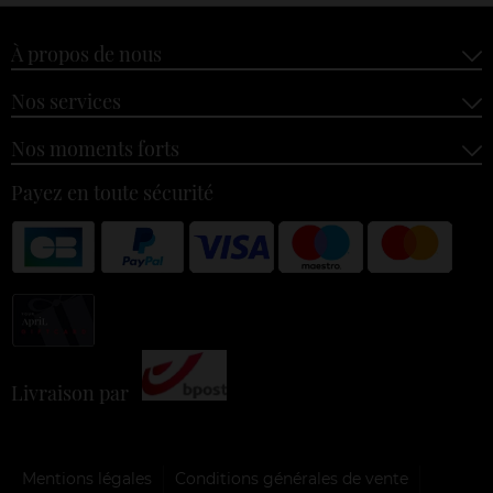
À propos de nous
Nos services
Nos moments forts
Payez en toute sécurité
Livraison par
Mentions légales
Conditions générales de vente