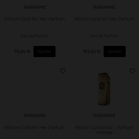
RABANNE
RABANNE
Million Gold for Her Parfum
Million Gold for Her Parfum
Eau de Parfum
Eau de Parfum
79,90 €
193,50 €
Ajouter
Ajouter
RABANNE
RABANNE
Million Gold for Her Parfum
Million Gold Elixir - Parfum
Intense