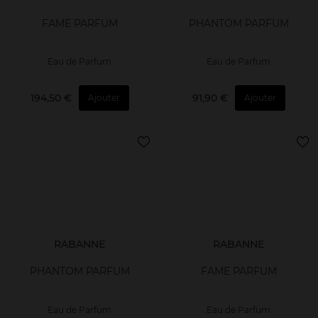
FAME PARFUM
PHANTOM PARFUM
Eau de Parfum
Eau de Parfum
194,50 €
91,90 €
Ajouter
Ajouter
RABANNE
RABANNE
PHANTOM PARFUM
FAME PARFUM
Eau de Parfum
Eau de Parfum