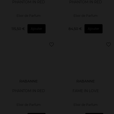
PHANTOM IN RED
PHANTOM IN RED
Elixir de Parfum
Elixir de Parfum
115,50 €
84,50 €
Ajouter
Ajouter
RABANNE
RABANNE
PHANTOM IN RED
FAME IN LOVE
Elixir de Parfum
Elixir de Parfum