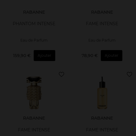
RABANNE
RABANNE
PHANTOM INTENSE
FAME INTENSE
Eau de Parfum
Eau de Parfum
159,90 €
78,90 €
Ajouter
Ajouter
RABANNE
RABANNE
FAME INTENSE
FAME INTENSE