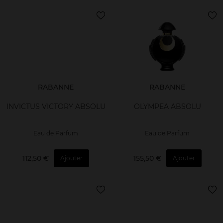
RABANNE
RABANNE
INVICTUS VICTORY ABSOLU
OLYMPEA ABSOLU
Eau de Parfum
Eau de Parfum
112,50 €
155,50 €
Ajouter
Ajouter