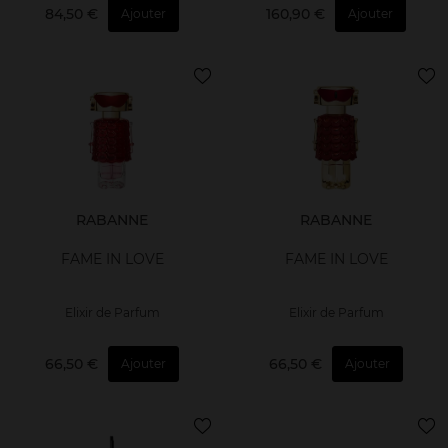
84,50 €
160,90 €
Ajouter
Ajouter
RABANNE
RABANNE
FAME IN LOVE
FAME IN LOVE
Elixir de Parfum
Elixir de Parfum
66,50 €
66,50 €
Ajouter
Ajouter