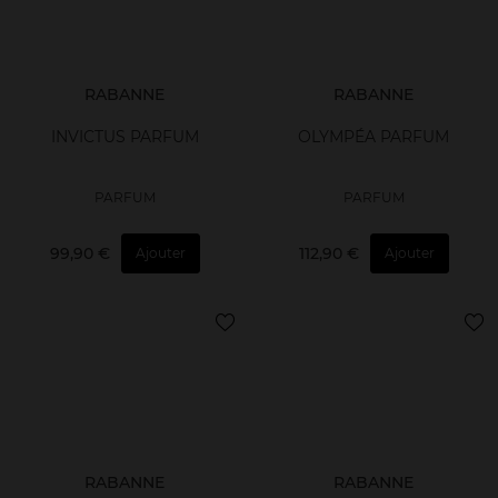
RABANNE
RABANNE
INVICTUS PARFUM
OLYMPÉA PARFUM
PARFUM
PARFUM
99,90 €
112,90 €
Ajouter
Ajouter
RABANNE
RABANNE