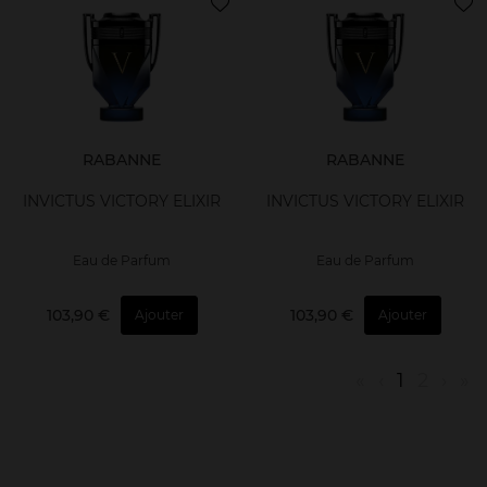
RABANNE
RABANNE
INVICTUS VICTORY ELIXIR
INVICTUS VICTORY ELIXIR
Eau de Parfum
Eau de Parfum
103,90 €
103,90 €
Ajouter
Ajouter
«
‹
1
2
›
»