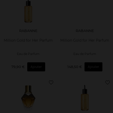
RABANNE
RABANNE
Million Gold for Her Parfum
Million Gold for Her Parfum
Eau de Parfum
Eau de Parfum
79,90 €
148,50 €
Ajouter
Ajouter