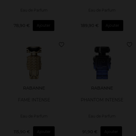
Eau de Parfum
Eau de Parfum
78,90 €
189,90 €
Ajouter
Ajouter
RABANNE
RABANNE
FAME INTENSE
PHANTOM INTENSE
Eau de Parfum
Eau de Parfum
115,90 €
91,90 €
Ajouter
Ajouter