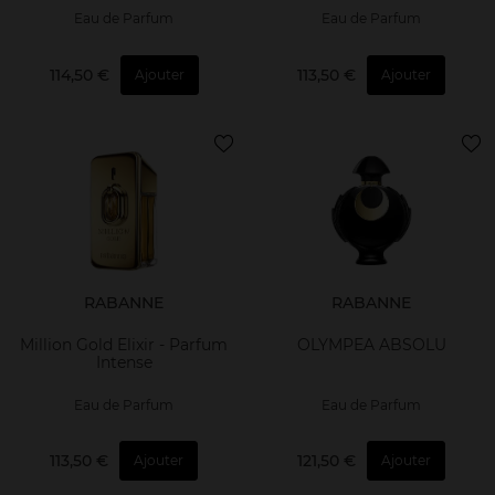
Eau de Parfum
Eau de Parfum
114,50 €
113,50 €
Ajouter
Ajouter
RABANNE
RABANNE
Million Gold Elixir - Parfum
OLYMPEA ABSOLU
Intense
Eau de Parfum
Eau de Parfum
113,50 €
121,50 €
Ajouter
Ajouter