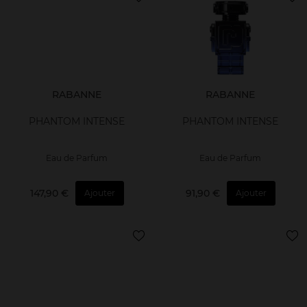
RABANNE
RABANNE
PHANTOM INTENSE
PHANTOM INTENSE
Eau de Parfum
Eau de Parfum
147,90 €
91,90 €
Ajouter
Ajouter