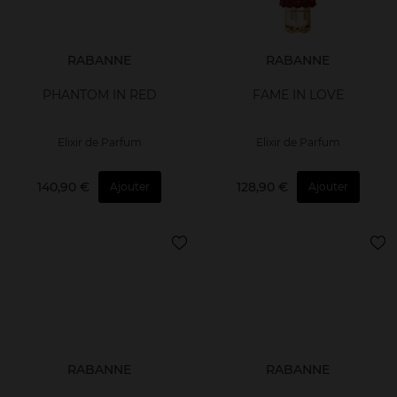
RABANNE
RABANNE
PHANTOM IN RED
FAME IN LOVE
Elixir de Parfum
Elixir de Parfum
140,90 €
128,90 €
Ajouter
Ajouter
RABANNE
RABANNE