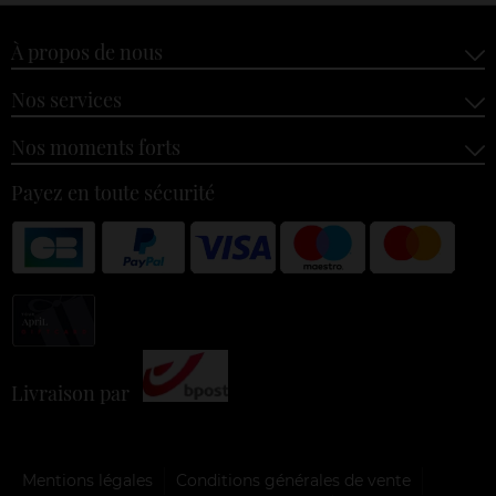
À propos de nous
Nos services
Nos moments forts
Payez en toute sécurité
Livraison par
Mentions légales
Conditions générales de vente