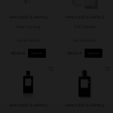
VAN CLEEF & ARPELS
VAN CLEEF & ARPELS
Musc De Soie
THE AMARA
Eau de Parfum
Eau de Parfum
180,50 €
180,50 €
Ajouter
Ajouter
VAN CLEEF & ARPELS
VAN CLEEF & ARPELS