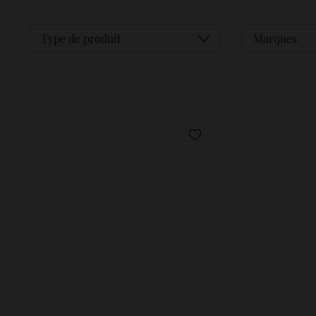
Déplier
Type de produit
Marques