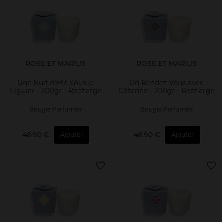
ROSE ET MARIUS
ROSE ET MARIUS
Une Nuit d'Eté Sous le
Un Rendez-Vous avec
Figuier - 200gr - Recharge
Cézanne - 200gr - Recharge
Bougie Parfumée
Bougie Parfumée
48,90 €
48,90 €
Ajouter
Ajouter