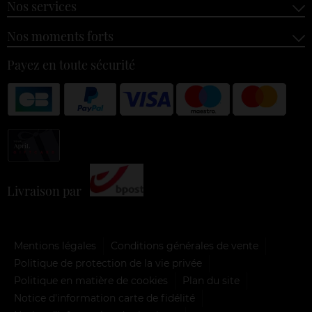
Nos services
Nos moments forts
Payez en toute sécurité
Livraison par
Mentions légales
Conditions générales de vente
Politique de protection de la vie privée
Politique en matière de cookies
Plan du site
Notice d'information carte de fidélité