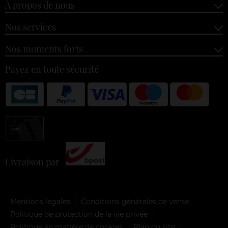
À propos de nous
Nos services
Nos moments forts
Payez en toute sécurité
Livraison par
Mentions légales
Conditions générales de vente
Politique de protection de la vie privée
Politique en matière de cookies
Plan du site