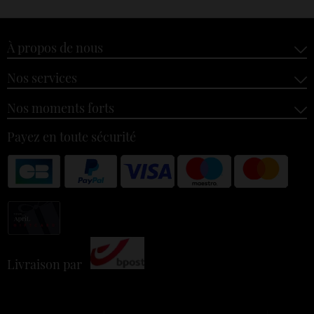
À propos de nous
Nos services
Nos moments forts
Payez en toute sécurité
Livraison par