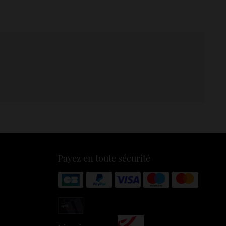
Payez en toute sécurité