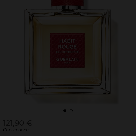
121,90 €
Contenance