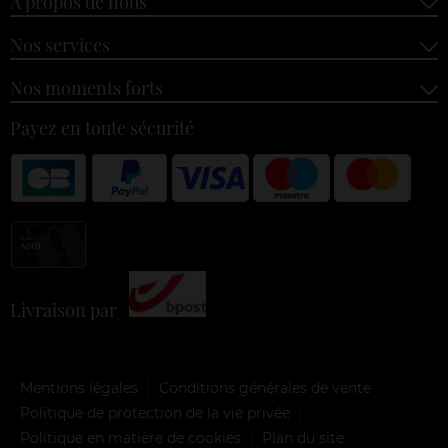
À propos de nous
Nos services
Nos moments forts
Payez en toute sécurité
Livraison par
Mentions légales
Conditions générales de vente
Politique de protection de la vie privée
Politique en matière de cookies
Plan du site