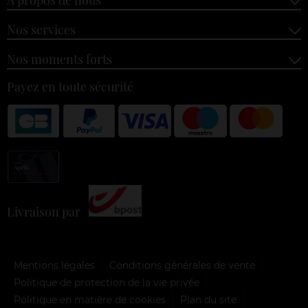
Nos services
Nos moments forts
Payez en toute sécurité
Livraison par
Mentions légales
Conditions générales de vente
Politique de protection de la vie privée
Politique en matière de cookies
Plan du site