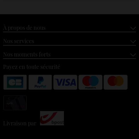
À propos de nous
Nos services
Nos moments forts
Payez en toute sécurité
Livraison par