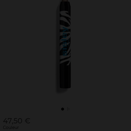
47,50 €
Couleur