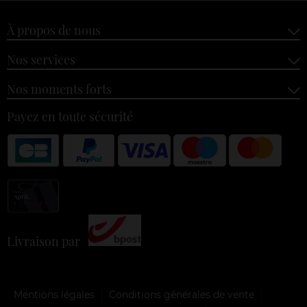
À propos de nous
Nos services
Nos moments forts
Payez en toute sécurité
Livraison par
Mentions légales
Conditions générales de vente