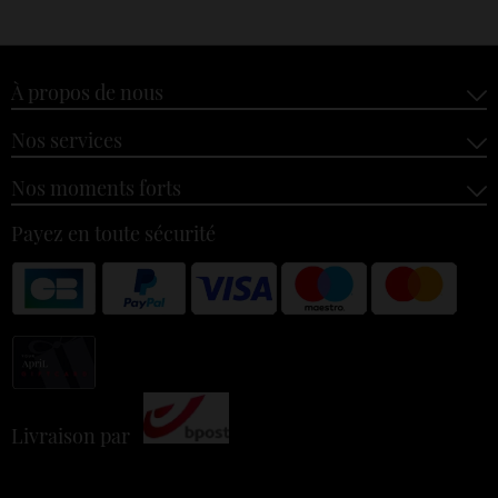
À propos de nous
Nos services
Nos moments forts
Payez en toute sécurité
Livraison par