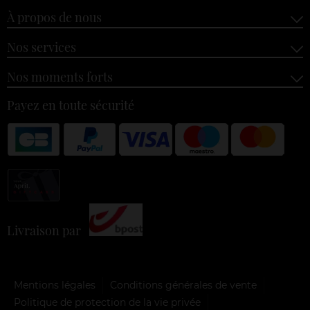
À propos de nous
Nos services
Nos moments forts
Payez en toute sécurité
Livraison par
Mentions légales
Conditions générales de vente
Politique de protection de la vie privée