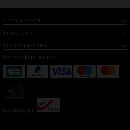
À propos de nous
Nos services
Nos moments forts
Payez en toute sécurité
Livraison par