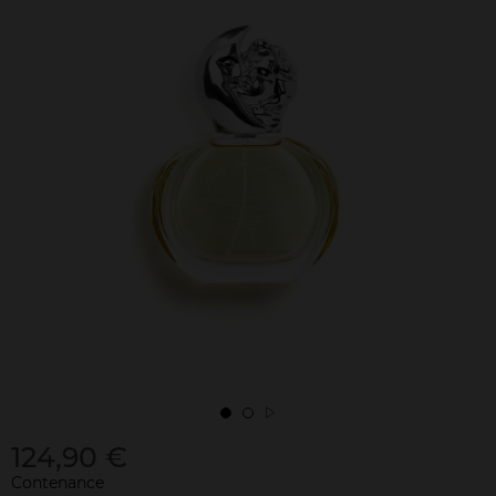
124,90 €
Contenance