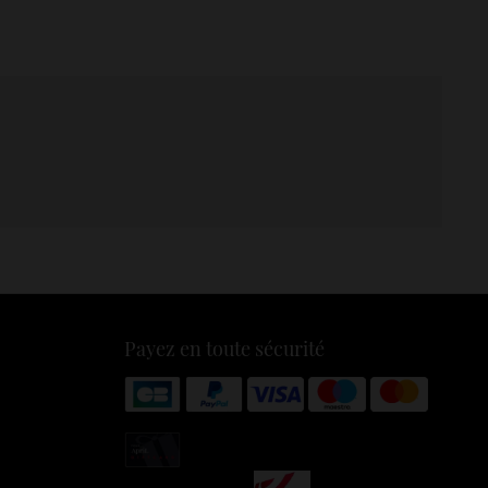
Payez en toute sécurité