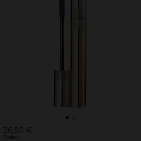
36,50 €
Couleur