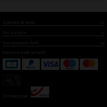
À propos de nous
Nos services
Nos moments forts
Payez en toute sécurité
Livraison par