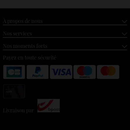
À propos de nous
Nos services
Nos moments forts
Payez en toute sécurité
Livraison par