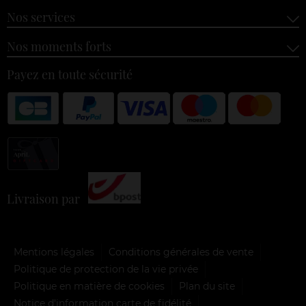
Nos services
Nos moments forts
Payez en toute sécurité
Livraison par
Mentions légales
Conditions générales de vente
Politique de protection de la vie privée
Politique en matière de cookies
Plan du site
Notice d'information carte de fidélité