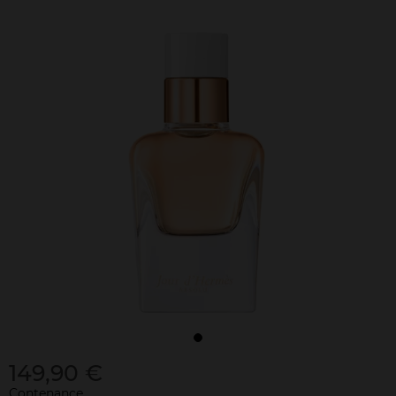
149,90 €
Contenance