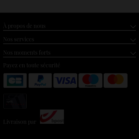
À propos de nous
Nos services
Nos moments forts
Payez en toute sécurité
Livraison par