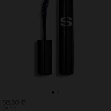
58,50 €
Couleur