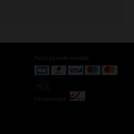
Payez en toute sécurité
Livraison par