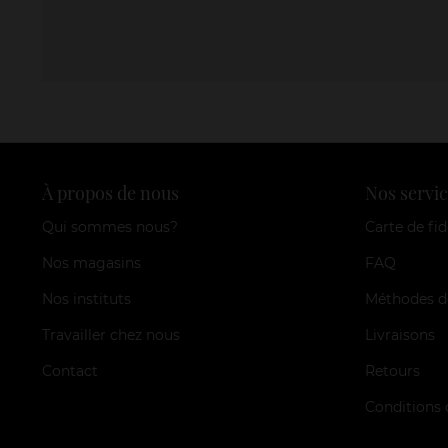
À propos de nous
Nos servic
Qui sommes nous?
Carte de fid
Nos magasins
FAQ
Nos instituts
Méthodes d
Travailler chez nous
Livraisons
Contact
Retours
Conditions 