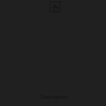
Description