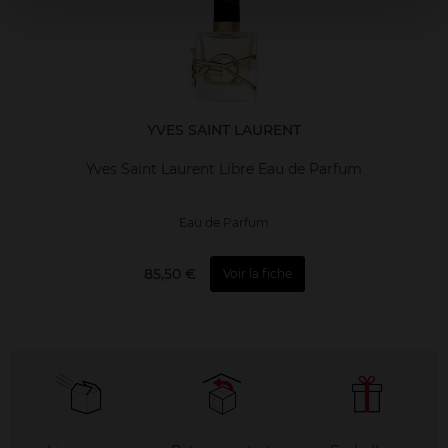
YVES SAINT LAURENT
Yves Saint Laurent Libre Eau de Parfum
Eau de Parfum
85,50 €
Voir la fiche