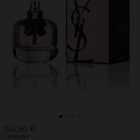
154,90 €
Contenance