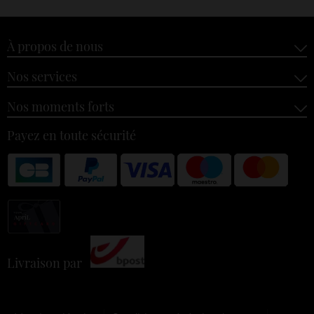
À propos de nous
Nos services
Nos moments forts
Payez en toute sécurité
Livraison par