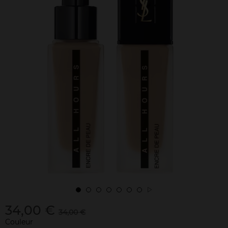
34,00 €
34,00 €
Couleur