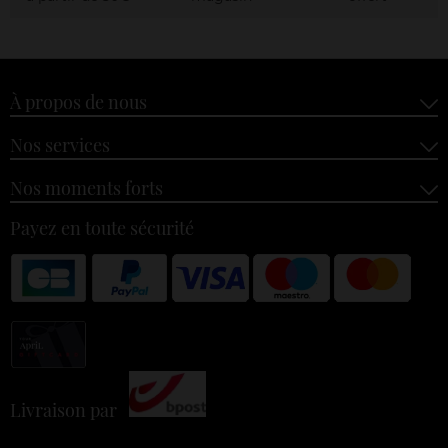
À propos de nous
Nos services
Nos moments forts
Payez en toute sécurité
Livraison par