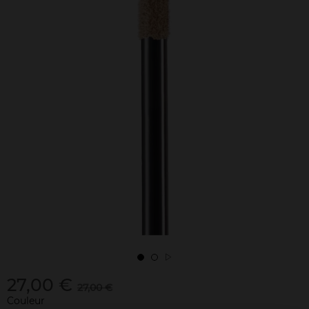
27,00 €
27,00 €
Couleur