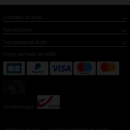
À propos de nous
Nos services
Nos moments forts
Payez en toute sécurité
Livraison par
Mentions légales
Conditions générales de vente