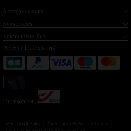
À propos de nous
Nos services
Nos moments forts
Payez en toute sécurité
Livraison par
Mentions légales
Conditions générales de vente