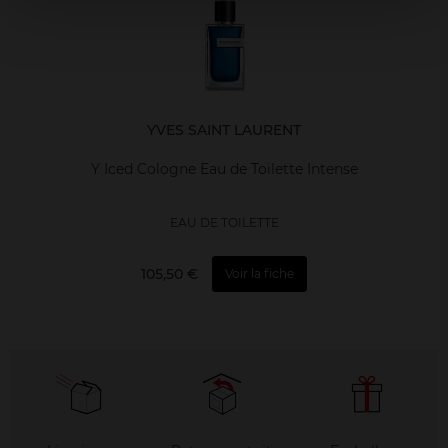
YVES SAINT LAURENT
Y Iced Cologne Eau de Toilette Intense
EAU DE TOILETTE
105,50 €
Voir la fiche