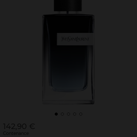
142,90 €
Contenance