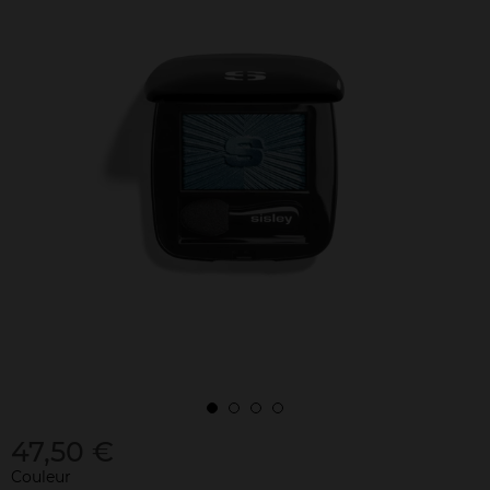
47,50 €
Couleur