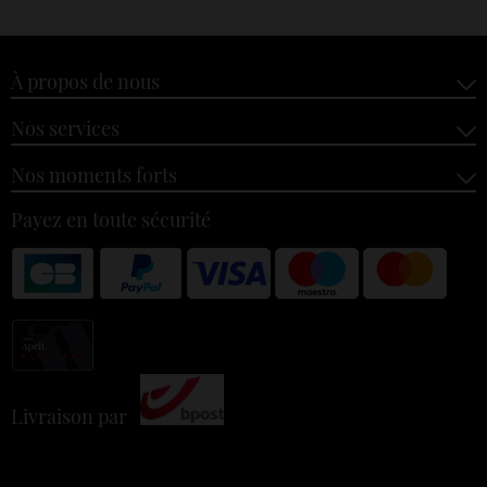
À propos de nous
Nos services
Nos moments forts
Payez en toute sécurité
Livraison par