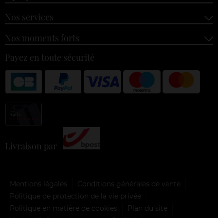
Nos services
Nos moments forts
Payez en toute sécurité
Livraison par
Mentions légales
Conditions générales de vente
Politique de protection de la vie privée
Politique en matière de cookies
Plan du site