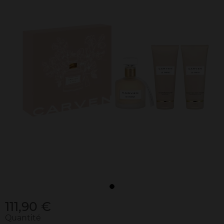
111,90 €
Quantité