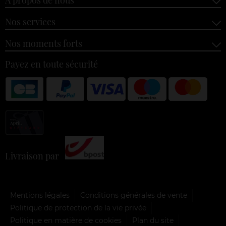
À propos de nous
Nos services
Nos moments forts
Payez en toute sécurité
Livraison par
Mentions légales
Conditions générales de vente
Politique de protection de la vie privée
Politique en matière de cookies
Plan du site