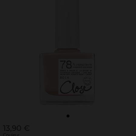
13,90 €
Couleur