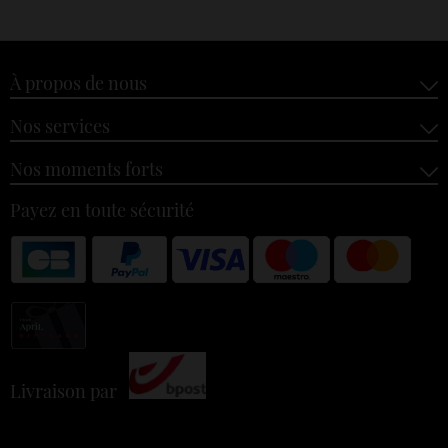
À propos de nous
Nos services
Nos moments forts
Payez en toute sécurité
Livraison par