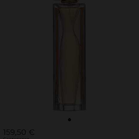
159,50 €