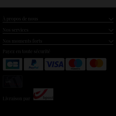
À propos de nous
Nos services
Nos moments forts
Payez en toute sécurité
Livraison par