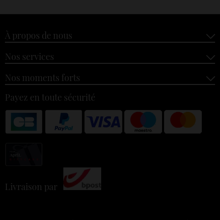
À propos de nous
Nos services
Nos moments forts
Payez en toute sécurité
Livraison par