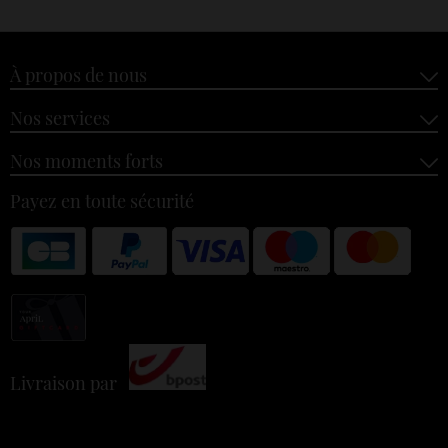
À propos de nous
Nos services
Nos moments forts
Payez en toute sécurité
Livraison par