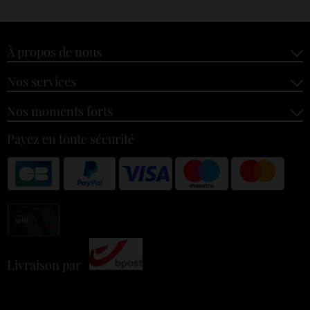
À propos de nous
Nos services
Nos moments forts
Payez en toute sécurité
Livraison par