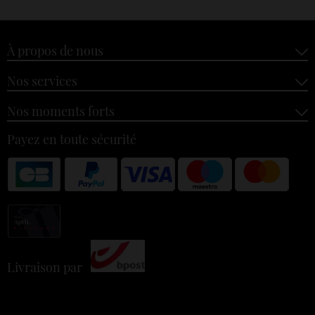
À propos de nous
Nos services
Nos moments forts
Payez en toute sécurité
Livraison par