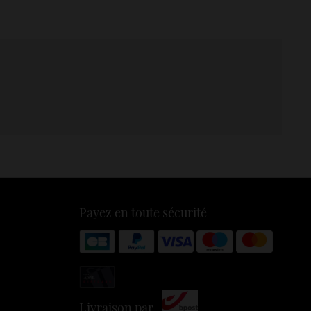
Payez en toute sécurité
Livraison par