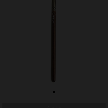
Ajouter