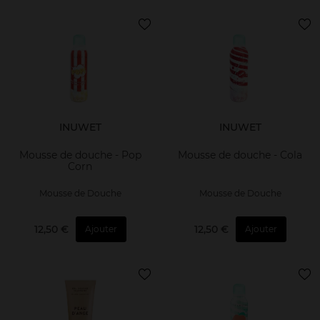
INUWET
INUWET
Mousse de douche - Pop
Mousse de douche - Cola
Corn
Mousse de Douche
Mousse de Douche
12,50 €
12,50 €
Ajouter
Ajouter