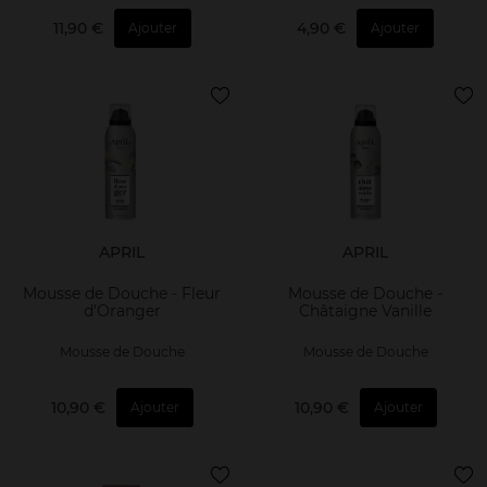
11,90 €
4,90 €
Ajouter
Ajouter
APRIL
APRIL
Mousse de Douche - Fleur
Mousse de Douche -
d'Oranger
Châtaigne Vanille
Mousse de Douche
Mousse de Douche
10,90 €
10,90 €
Ajouter
Ajouter