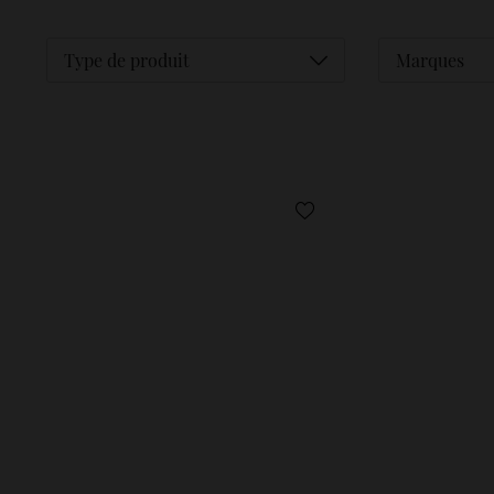
Déplier
Type de produit
Marques