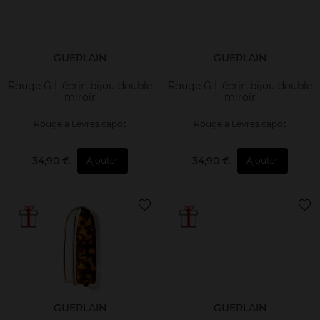
GUERLAIN
GUERLAIN
Rouge G L'écrin bijou double
Rouge G L'écrin bijou double
miroir
miroir
Rouge à Lèvres capot
Rouge à Lèvres capot
34,90 €
34,90 €
Ajouter
Ajouter
GUERLAIN
GUERLAIN