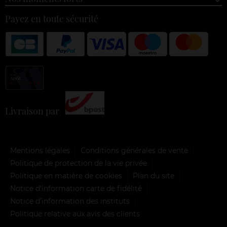
Payez en toute sécurité
Livraison par
Mentions légales
Conditions générales de vente
Politique de protection de la vie privée
Politique en matière de cookies
Plan du site
Notice d'information carte de fidélité
Notice d’information des instituts
Politique relative aux avis des clients