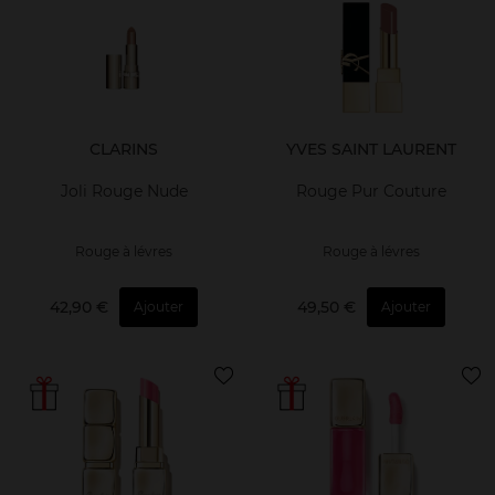
CLARINS
YVES SAINT LAURENT
Joli Rouge Nude
Rouge Pur Couture
Rouge à lévres
Rouge à lévres
42,90 €
49,50 €
Ajouter
Ajouter