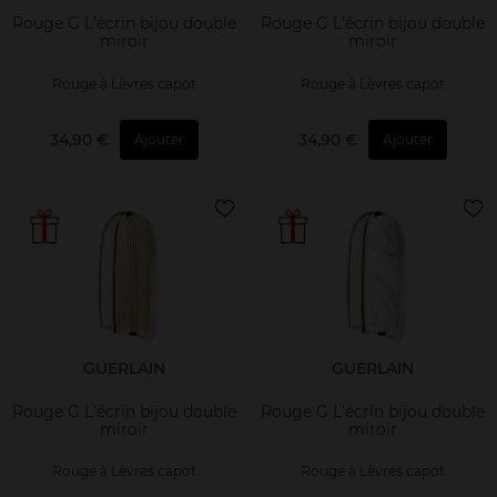
Rouge G L'écrin bijou double
Rouge G L'écrin bijou double
miroir
miroir
Rouge à Lèvres capot
Rouge à Lèvres capot
34,90 €
34,90 €
Ajouter
Ajouter
GUERLAIN
GUERLAIN
Rouge G L'écrin bijou double
Rouge G L'écrin bijou double
miroir
miroir
Rouge à Lèvres capot
Rouge à Lèvres capot