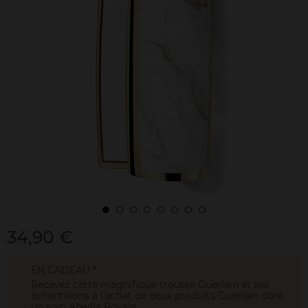
34,90 €
EN CADEAU *
Recevez cette magnifique trousse Guerlain et ses
échantillons à l'achat de deux produits Guerlain dont
un soin Abeille Royale.