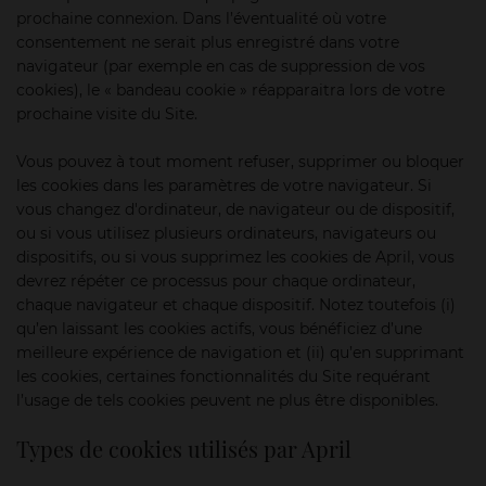
prochaine connexion. Dans l’éventualité où votre
consentement ne serait plus enregistré dans votre
navigateur (par exemple en cas de suppression de vos
cookies), le « bandeau cookie » réapparaitra lors de votre
prochaine visite du Site.
Vous pouvez à tout moment refuser, supprimer ou bloquer
les cookies dans les paramètres de votre navigateur. Si
vous changez d'ordinateur, de navigateur ou de dispositif,
ou si vous utilisez plusieurs ordinateurs, navigateurs ou
dispositifs, ou si vous supprimez les cookies de April, vous
devrez répéter ce processus pour chaque ordinateur,
chaque navigateur et chaque dispositif. Notez toutefois (i)
qu’en laissant les cookies actifs, vous bénéficiez d’une
meilleure expérience de navigation et (ii) qu’en supprimant
les cookies, certaines fonctionnalités du Site requérant
l’usage de tels cookies peuvent ne plus être disponibles.
Types de cookies utilisés par April