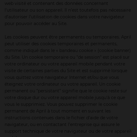
web visité et contenant des données concernant
l’utilisateur ou son appareil. Il n’est toutefois pas nécessaire
d'autoriser l’utilisation de cookies dans votre navigateur
pour pouvoir accéder au Site.
Les cookies peuvent être permanents ou temporaires. April
peut utiliser des cookies temporaires et permanents,
comme indiqué dans le « bandeau cookie » (cookie banner)
du Site. Un cookie temporaire ou "de session" est placé sur
votre ordinateur ou votre appareil mobile pendant votre
visite de certaines parties du Site et est supprimé lorsque
vous quittez votre navigateur Internet et/ou que vous
éteignez votre ordinateur ou votre appareil. Un cookie
permanent ou "persistant" signifie que le cookie reste sur
votre disque dur ou votre appareil mobile jusqu'à ce que
vous le supprimiez. Vous pouvez supprimer le cookie
permanent de April à tout moment en suivant les
instructions contenues dans le fichier d'aide de votre
navigateur, ou en contactant l'entreprise qui assure le
support technique de votre navigateur ou de votre appareil