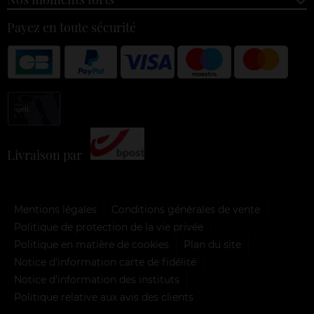
Payez en toute sécurité
Livraison par
Mentions légales
Conditions générales de vente
Politique de protection de la vie privée
Politique en matière de cookies
Plan du site
Notice d'information carte de fidélité
Notice d’information des instituts
Politique relative aux avis des clients