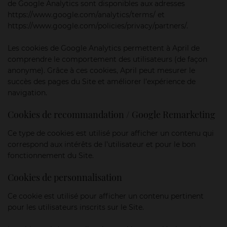
de Google Analytics sont disponibles aux adresses
https://www.google.com/analytics/terms/ et
https://www.google.com/policies/privacy/partners/.
Les cookies de Google Analytics permettent à April de
comprendre le comportement des utilisateurs (de façon
anonyme). Grâce à ces cookies, April peut mesurer le
succès des pages du Site et améliorer l’expérience de
navigation.
Cookies de recommandation / Google Remarketing
Ce type de cookies est utilisé pour afficher un contenu qui
correspond aux intérêts de l’utilisateur et pour le bon
fonctionnement du Site.
Cookies de personnalisation
Ce cookie est utilisé pour afficher un contenu pertinent
pour les utilisateurs inscrits sur le Site.