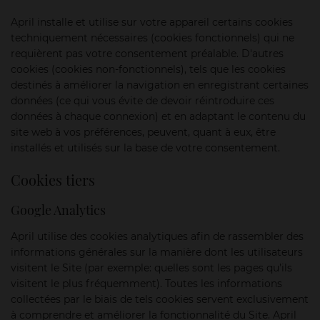
April installe et utilise sur votre appareil certains cookies
techniquement nécessaires (cookies fonctionnels) qui ne
requièrent pas votre consentement préalable. D'autres
cookies (cookies non-fonctionnels), tels que les cookies
destinés à améliorer la navigation en enregistrant certaines
données (ce qui vous évite de devoir réintroduire ces
données à chaque connexion) et en adaptant le contenu du
site web à vos préférences, peuvent, quant à eux, être
installés et utilisés sur la base de votre consentement.
Cookies tiers
Google Analytics
April utilise des cookies analytiques afin de rassembler des
informations générales sur la manière dont les utilisateurs
visitent le Site (par exemple: quelles sont les pages qu’ils
visitent le plus fréquemment). Toutes les informations
collectées par le biais de tels cookies servent exclusivement
à comprendre et améliorer la fonctionnalité du Site. April