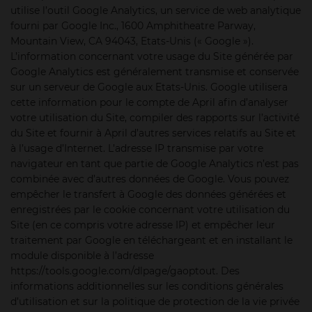
utilise l’outil Google Analytics, un service de web analytique
fourni par Google Inc., 1600 Amphitheatre Parway,
Mountain View, CA 94043, Etats-Unis (« Google »).
L’information concernant votre usage du Site générée par
Google Analytics est généralement transmise et conservée
sur un serveur de Google aux Etats-Unis. Google utilisera
cette information pour le compte de April afin d’analyser
votre utilisation du Site, compiler des rapports sur l’activité
du Site et fournir à April d’autres services relatifs au Site et
à l’usage d’Internet. L’adresse IP transmise par votre
navigateur en tant que partie de Google Analytics n’est pas
combinée avec d’autres données de Google. Vous pouvez
empêcher le transfert à Google des données générées et
enregistrées par le cookie concernant votre utilisation du
Site (en ce compris votre adresse IP) et empêcher leur
traitement par Google en téléchargeant et en installant le
module disponible à l’adresse
https://tools.google.com/dlpage/gaoptout. Des
informations additionnelles sur les conditions générales
d’utilisation et sur la politique de protection de la vie privée