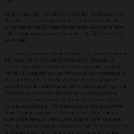
mobile.
Dans le cadre de l’utilisation du Site, des cookies peuvent
être placés sur votre appareil pour collecter des données
anonymes et des Données Personnelles vous concernant,
telles qu’identifiées dans la présente Politique en matière
de cookies.
Lors de la première visite du Site, des informations relatives
à la vie privée et le consentement quant à l’usage de
cookies apparaitront dans un « bandeau cookie » (cookie
banner). En plus des cookies fonctionnels (« nécessaires »),
vous aurez la possibilité de sélectionner des cookies de «
préférence », de « statistiques » et/ou de « marketing ». Par
défaut, seuls les cookies fonctionnels (« nécessaires »)
seront sélectionnés. En cliquant sur "Afficher les détails",
vous aurez accès aux informations suivantes concernant
chaque cookie : propriétaire, nom, description, durée et
type. Votre sélection sera conservé dans votre navigateur.
Ainsi les informations du « bandeau cookie » ne devront pas
être reproduites sur chaque page du Site ou lors d’une