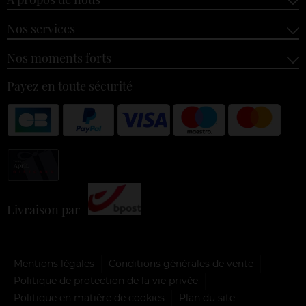
Nos services
Nos moments forts
Payez en toute sécurité
Livraison par
Mentions légales
Conditions générales de vente
Politique de protection de la vie privée
Politique en matière de cookies
Plan du site