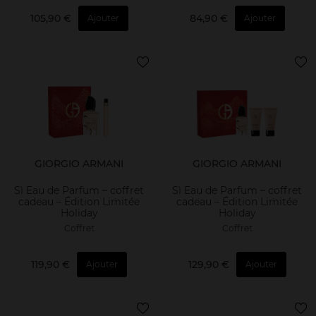
105,90 €
84,90 €
Ajouter
Ajouter
GIORGIO ARMANI
GIORGIO ARMANI
Sì Eau de Parfum – coffret
Sì Eau de Parfum – coffret
cadeau – Édition Limitée
cadeau – Édition Limitée
Holiday
Holiday
Coffret
Coffret
119,90 €
129,90 €
Ajouter
Ajouter