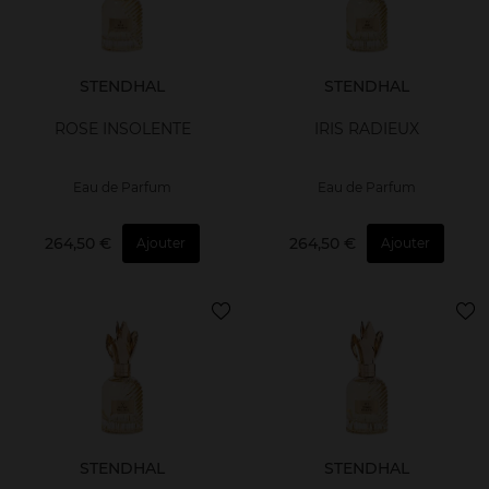
STENDHAL
STENDHAL
ROSE INSOLENTE
IRIS RADIEUX
Eau de Parfum
Eau de Parfum
264,50 €
264,50 €
Ajouter
Ajouter
STENDHAL
STENDHAL