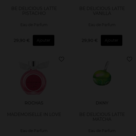
BE DELICIOUS LATTE
BE DELICIOUS LATTE
PISTACHIO
VANILLA
Eau de Parfum
Eau de Parfum
29,90 €
29,90 €
Ajouter
Ajouter
ROCHAS
DKNY
MADEMOISELLE IN LOVE
BE DELICIOUS LATTE
MATCHA
Eau de Parfum
Eau de Parfum