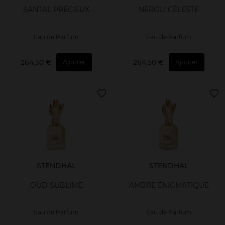
SANTAL PRÉCIEUX
NÉROLI CÉLESTE
Eau de Parfum
Eau de Parfum
264,50 €
264,50 €
Ajouter
Ajouter
STENDHAL
STENDHAL
OUD SUBLIME
AMBRE ÉNIGMATIQUE
Eau de Parfum
Eau de Parfum