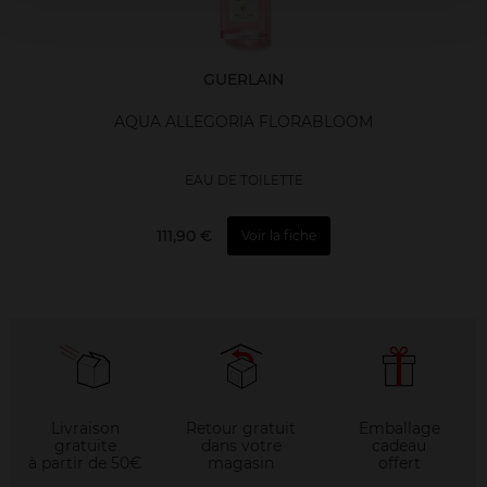
GUERLAIN
AQUA ALLEGORIA FLORABLOOM
EAU DE TOILETTE
111,90 €
Voir la fiche
Livraison
Retour gratuit
Emballage
gratuite
dans votre
cadeau
à partir de 50€
magasin
offert