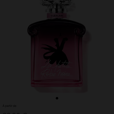
À partir de