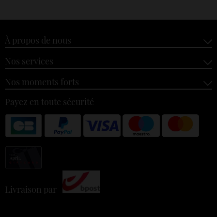
À propos de nous
Nos services
Nos moments forts
Payez en toute sécurité
Livraison par